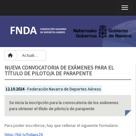
Toggle
Actualidad
NUEVA CONVOCATORIA DE EXÁMENES PARA EL
TÍTULO DE PILOTO/A DE PARAPENTE
12.10.2024
- Federación Navarra de Deportes Aéreos
Se inicia la inscripción para la convocatoria de los exámenes
para obtener el título de piloto/a de parapente
Para poder inscribirse, hay que rellenar el siguiente formulario:
https://bit.ly/fndaex24