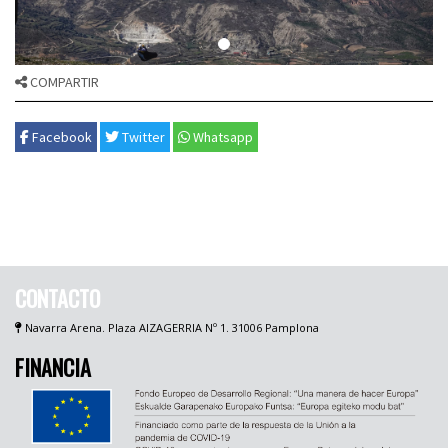
COMPARTIR
Facebook
Twitter
Whatsapp
CONTACTO
Navarra Arena. Plaza AIZAGERRIA Nº 1. 31006 Pamplona
FINANCIA