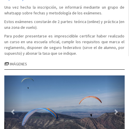
Una vez hecha la inscripción, se informará mediante un grupo de
whatsapp sobre fechas y metodología de los exámenes.
Estos exámenes constarán de 2 partes: teórica (online) y práctica (en
una zona de vuelo).
Para poder presentarse es imprescidible certificar haber realizado
un curso en una escuela oficial, cumplir los requisitos que marca el
reglamento, disponer de seguro federativo (sirve el de alumno, por
supuesto) y abonar la tasa que se indique.
IMÁGENES