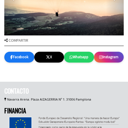
COMPARTIR
Facebook
X
Whatsapp
Instagram
CONTACTO
Navarra Arena. Plaza AIZAGERRIA Nº 1. 31006 Pamplona
FINANCIA