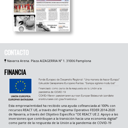
CONTACTO
Navarra Arena. Plaza AIZAGERRIA Nº 1. 31006 Pamplona
FINANCIA
Esta empresa/entidad ha recibido una ayuda cofinanciada al 100% con
recursos REACT UE, a través del Programa Operativo FEDER 2014-2020
de Navarra, a través del Objetivo Específico “OE REACT UE 2. Apoyo a las
inversiones que contribuyan a la transición hacia una economía digital”
como parte de la respuesta de la Unión a la pandemia de COVID-19