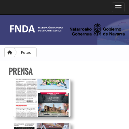
Toggle
Fotos
PRENSA